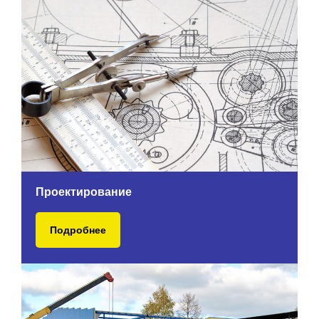
Проектирование
Подробнее