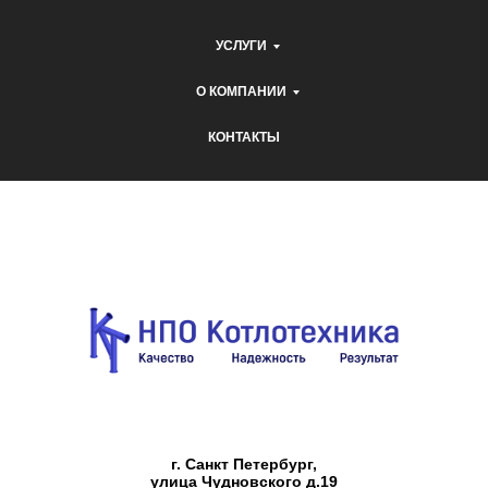
УСЛУГИ
О КОМПАНИИ
КОНТАКТЫ
г. Санкт Петербург,
улица Чудновского д.19