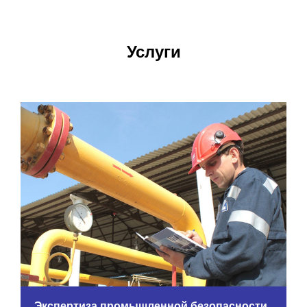
Услуги
Экспертиза промышленной безопасности