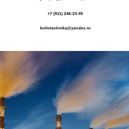
+7 (911) 246-23-45
kotlotechnika@yandex.ru