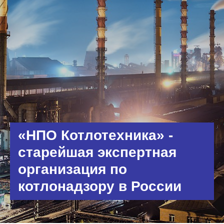
«НПО Котлотехника» -
старейшая экспертная
организация по
котлонадзору в России