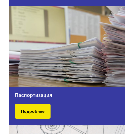
Паспортизация
Подробнее