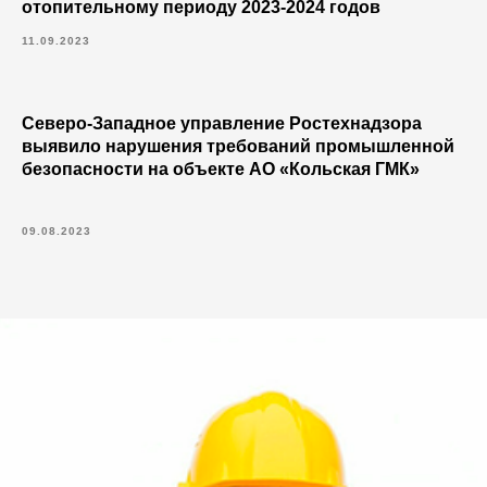
отопительному периоду 2023-2024 годов
11.09.2023
Северо-Западное управление Ростехнадзора
выявило нарушения требований промышленной
безопасности на объекте АО «Кольская ГМК»
09.08.2023