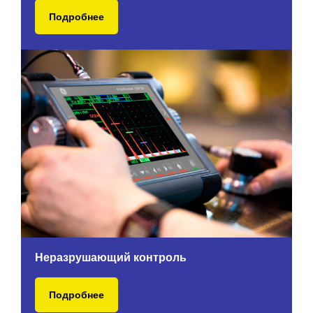
Подробнее
Неразрушающий контроль
Подробнее