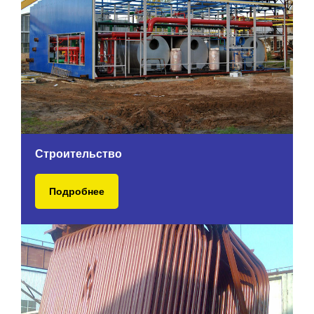
Строительство
Подробнее