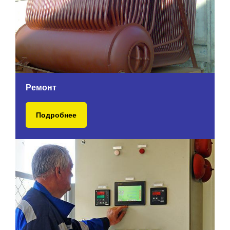
Ремонт
Подробнее