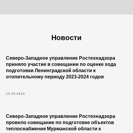
Новости
Северо-Западное управление Ростехнадзора
приняло участие в совещании по оценке хода
подготовки Ленинградской области к
отопительному периоду 2023-2024 годов
15.09.2023
Северо-Западное управление Ростехнадзора
провело совещание по подготовке объектов
теплоснабжения Мурманской области к