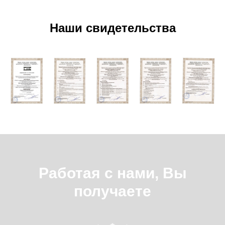
Наши свидетельства
Работая с нами, Вы
получаете