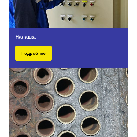
Наладка
Подробнее