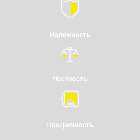
Надежность
Честность
Прозрачность