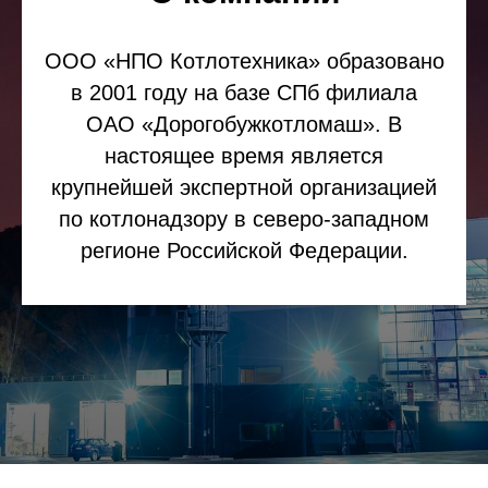
ООО «НПО Котлотехника» образовано
в 2001 году на базе СПб филиала
ОАО «Дорогобужкотломаш». В
настоящее время является
крупнейшей экспертной организацией
по котлонадзору в северо-западном
регионе Российской Федерации.