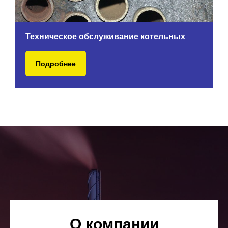
Техническое обслуживание котельных
Подробнее
О компании