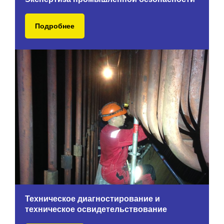
Подробнее
Техническое диагностирование и
техническое освидетельствование