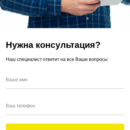
Нужна консультация?
Наш специалист ответит на все Ваши вопросы